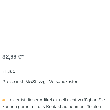
32,99 €*
Inhalt:
1
Preise inkl. MwSt. zzgl. Versandkosten
Leider ist dieser Artikel aktuell nicht verfügbar. Sie
können gerne mit uns Kontakt aufnehmen. Telefon: