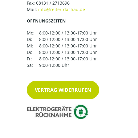
Fax: 08131 / 2713696
Mail:
ÖFFNUNGSZEITEN
Mo:
8:00-12:00 / 13:00-17:00 Uhr
Di:
8:00-12:00 / 13:00-17:00 Uhr
Mi:
8:00-12:00 / 13:00-17:00 Uhr
Do:
8:00-12:00 / 13:00-17:00 Uhr
Fr:
8:00-12:00 / 13:00-17:00 Uhr
Sa:
9:00-12:00 Uhr
VERTRAG WIDERRUFEN