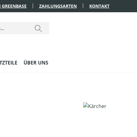
 GREENBASE
ZAHLUNGSARTEN
KONTAKT
ZTEILE
ÜBER UNS