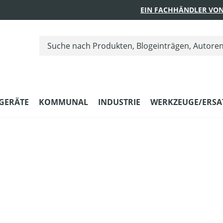
EIN FACHHÄNDLER VON
GERÄTE
KOMMUNAL
INDUSTRIE
WERKZEUGE/ERSAT