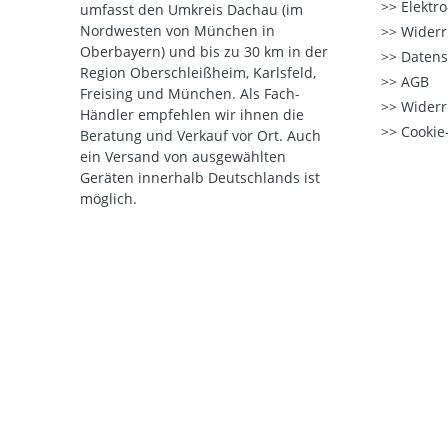
Elektr
umfasst den Umkreis Dachau (im
Nordwesten von München in
Widerr
Oberbayern) und bis zu 30 km in der
Datens
Region Oberschleißheim, Karlsfeld,
AGB
Freising und München. Als Fach-
Widerr
Händler empfehlen wir ihnen die
Cookie-
Beratung und Verkauf vor Ort. Auch
ein Versand von ausgewählten
Geräten innerhalb Deutschlands ist
möglich.