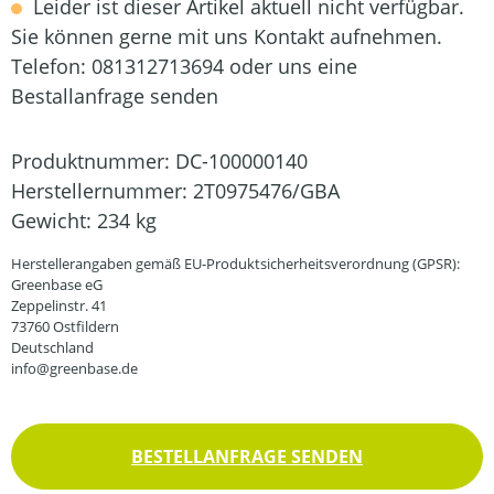
Leider ist dieser Artikel aktuell nicht verfügbar.
Sie können gerne mit uns Kontakt aufnehmen.
Telefon: 081312713694 oder uns eine
Bestallanfrage senden
Produktnummer:
DC-100000140
Herstellernummer:
2T0975476/GBA
Gewicht:
234 kg
Herstellerangaben gemäß EU-Produktsicherheitsverordnung (GPSR):
Greenbase eG
Zeppelinstr. 41
73760 Ostfildern
Deutschland
info@greenbase.de
BESTELLANFRAGE SENDEN