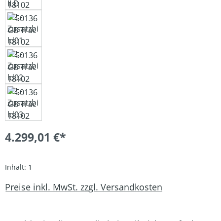
4.299,01 €*
Inhalt:
1
Preise inkl. MwSt. zzgl. Versandkosten