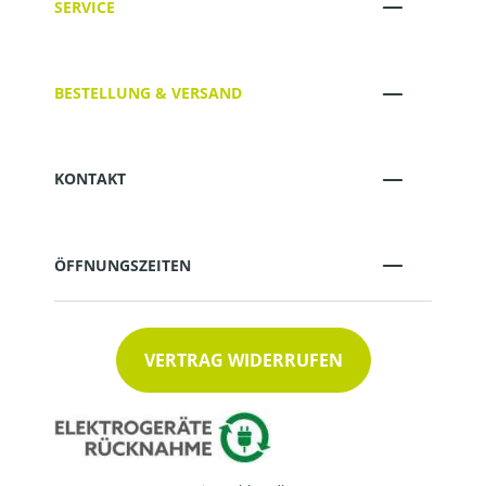
SERVICE
BESTELLUNG & VERSAND
KONTAKT
ÖFFNUNGSZEITEN
VERTRAG WIDERRUFEN