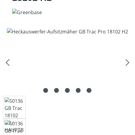
Bildergalerie überspringen