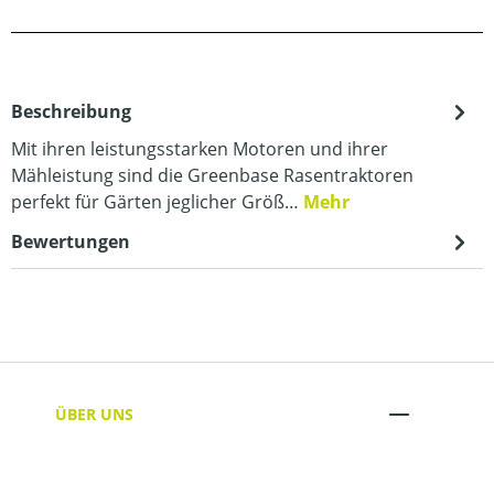
Beschreibung
Mit ihren leistungsstarken Motoren und ihrer
Mähleistung sind die Greenbase Rasentraktoren
perfekt für Gärten jeglicher Größ…
Mehr
Bewertungen
ÜBER UNS