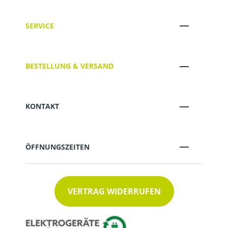
SERVICE
BESTELLUNG & VERSAND
KONTAKT
ÖFFNUNGSZEITEN
VERTRAG WIDERRUFEN