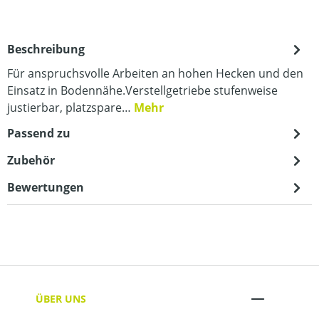
Beschreibung
Für anspruchsvolle Arbeiten an hohen Hecken und den
Einsatz in Bodennähe.Verstellgetriebe stufenweise
justierbar, platzspare…
Mehr
Passend zu
Zubehör
Bewertungen
ÜBER UNS