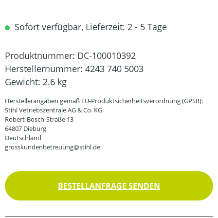
Sofort verfügbar, Lieferzeit: 2 - 5 Tage
Produktnummer:
DC-100010392
Herstellernummer:
4243 740 5003
Gewicht:
2.6 kg
Herstellerangaben gemäß EU-Produktsicherheitsverordnung (GPSR):
Stihl Vetriebszentrale AG & Co. KG
Robert-Bosch-Straße 13
64807 Dieburg
Deutschland
grosskundenbetreuung@stihl.de
BESTELLANFRAGE SENDEN