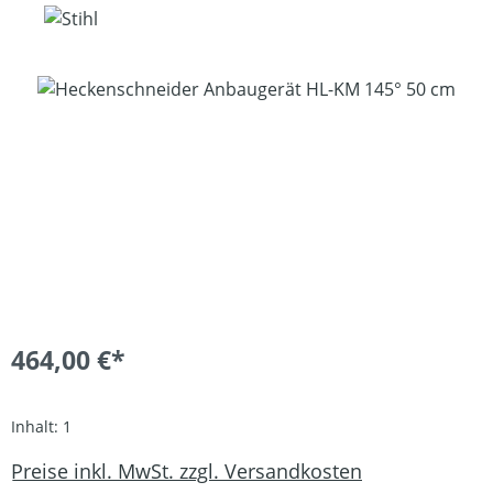
Bildergalerie überspringen
464,00 €*
Inhalt:
1
Preise inkl. MwSt. zzgl. Versandkosten