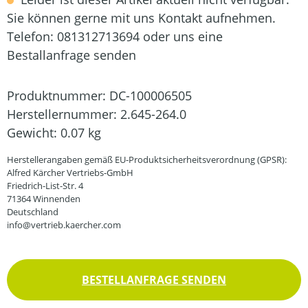
Sie können gerne mit uns Kontakt aufnehmen.
Telefon: 081312713694 oder uns eine
Bestallanfrage senden
Produktnummer:
DC-100006505
Herstellernummer:
2.645-264.0
Gewicht:
0.07 kg
Herstellerangaben gemäß EU-Produktsicherheitsverordnung (GPSR):
Alfred Kärcher Vertriebs-GmbH
Friedrich-List-Str. 4
71364 Winnenden
Deutschland
info@vertrieb.kaercher.com
BESTELLANFRAGE SENDEN