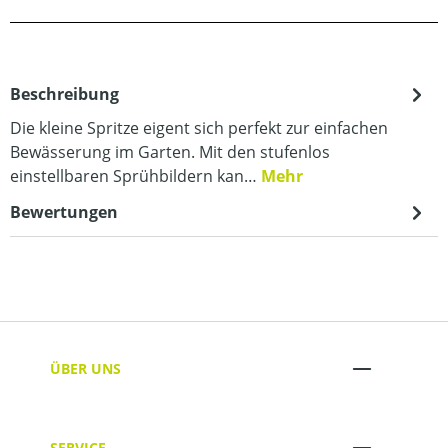
Beschreibung
Die kleine Spritze eigent sich perfekt zur einfachen
Bewässerung im Garten. Mit den stufenlos
einstellbaren Sprühbildern kan…
Mehr
Bewertungen
ÜBER UNS
SERVICE