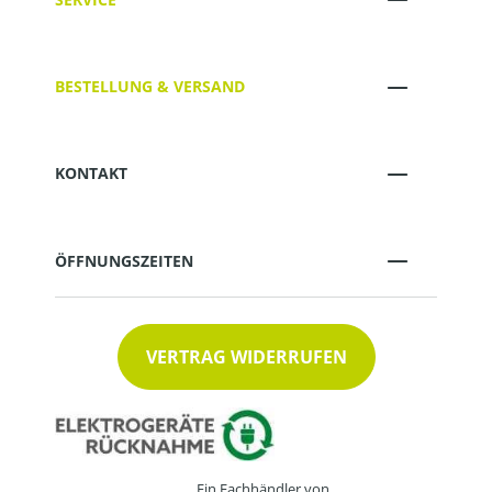
BESTELLUNG & VERSAND
KONTAKT
ÖFFNUNGSZEITEN
VERTRAG WIDERRUFEN
Ein Fachhändler von